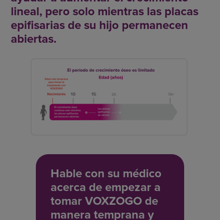
lineal, pero solo mientras las placas
epifisarias de su hijo permanecen
abiertas.
Hable con su médico
acerca de empezar a
tomar VOXZOGO de
manera temprana y