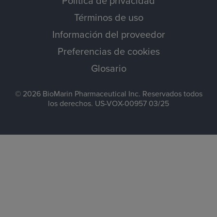
Política de privacidad
Términos de uso
Información del proveedor
Preferencias de cookies
Glosario
© 2026 BioMarin Pharmaceutical Inc. Reservados todos
los derechos. US-VOX-00957 03/25