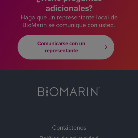
adicionales?
Haga que un representante local de
BioMarin se comunique con usted.
Comunicarse con un
representante
Contáctenos